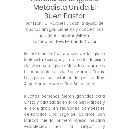
Metodista Unida El
Buen Pastor
por Frank C. Martinez Jr. con la ayuda de
muchos amigos, pioneros y académicos,
incluido el juez Joe Wilhelm.
Editado por Rev. Fernanda Casar
En 1870, en la Conferencia de la Iglesia
Metodista Episcopal, se tomó la decisión
de abrir una Iglesia Metodista para los
hispanohablantes de San Marcos, Texas.
La iglesia fue establecida por el Rev.
Alejo Hernández y el Rev. Sutherland.
Muchas personas fueron ganadas para
Cristo y bautizadas en el río San Marcos y
el río Blanco, en reuniones campestres
celebradas a lo largo de los años. San
Marcos fue la primera iglesia hispana
establecida en la región, y