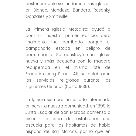
posteriormente se fundaron otras iglesias
en Blanco, Mendoza, Bandera, Rosanky,
González y Smithville.
La Primera Iglesia Metodista ayudó a
construir nuestro primer edificio, pero
finalmente fue derribado porque el
campanario estaba en peligro de
derrumbarse. Se construyó una iglesia
nueva y más pequeña con la madera
recuperada en el mismo lote de
Fredericksburg Street. Allí se celebraron
los servicios religiosos durante los
siguientes 65 años (hasta 1935).
La Iglesia siempre ha estado interesada
en servir a nuestra comunidad, en 1899 la
Junta Escolar de San Marcos comenzó a
discutir la idea de establecer una
escuela para los habitantes de habla
hispana de San Marcos, por lo que en