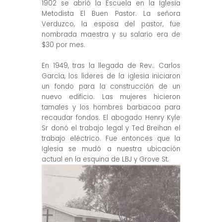
1902 se abrió la Escuela en la Iglesia
Metodista El Buen Pastor. La señora
Verduzco, la esposa del pastor, fue
nombrada maestra y su salario era de
$30 por mes.
En 1949, tras la llegada de Rev.. Carlos
García, los líderes de la iglesia iniciaron
un fondo para la construcción de un
nuevo edificio. Las mujeres hicieron
tamales y los hombres barbacoa para
recaudar fondos. El abogado Henry Kyle
Sr donó el trabajo legal y Ted Breihan el
trabajo eléctrico. Fue entonces que la
Iglesia se mudó a nuestra ubicación
actual en la esquina de LBJ y Grove St.