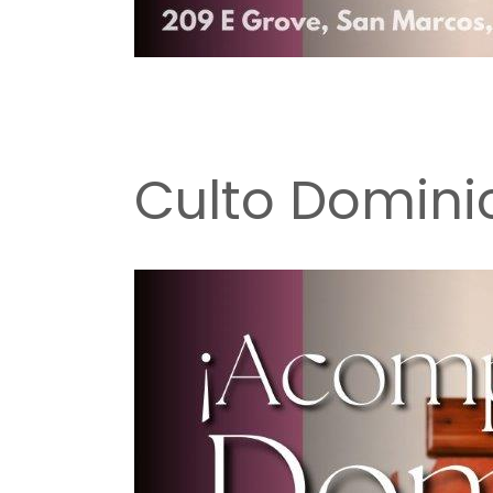
Culto Domini