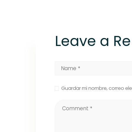
Leave a Re
Guardar mi nombre, correo ele