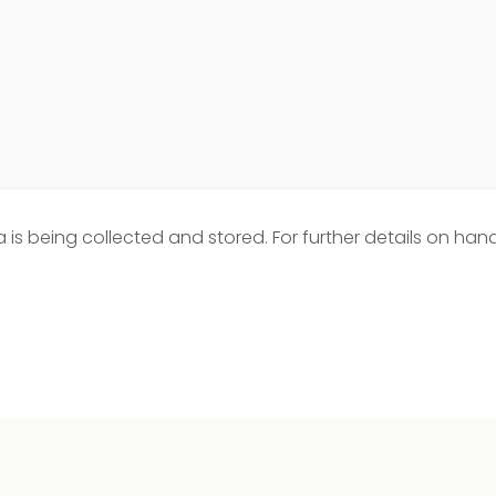
 is being collected and stored. For further details on han