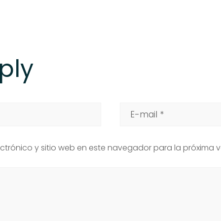
ply
ctrónico y sitio web en este navegador para la próxima