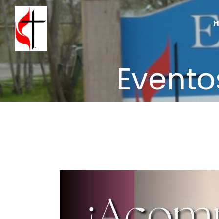
Evento