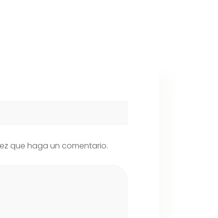
 vez que haga un comentario.