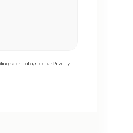
dling user data, see our
Privacy